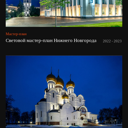
Мастер-план
Световой мастер-план Нижнего Новгорода
2022 - 2023