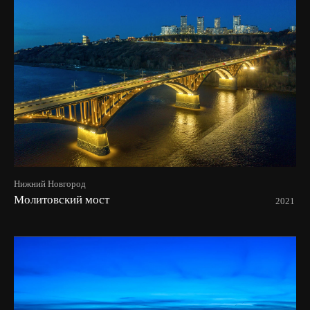
Нижний Новгород
Молитовский мост
2021