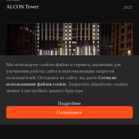
ALCON Tower
2023
Мы используем cookies-файлы и сервисы аналитики для
улучшения работы сайта и персонализации запросов
пользователей. Оставаясь на сайте, вы даете
Согласие
использование файлов cookie
. Запретить обработку cookies
можно в настройках вашего браузера
Москва
Подробнее
ЖК Вереск
2023
Соглашаюсь