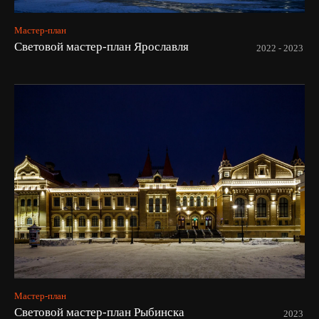
Мастер-план
Световой мастер-план Ярославля
2022 - 2023
Мастер-план
Cветовой мастер-план Рыбинска
2023