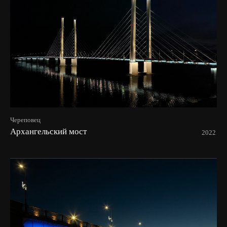
Череповец
Архангельский мост
2022