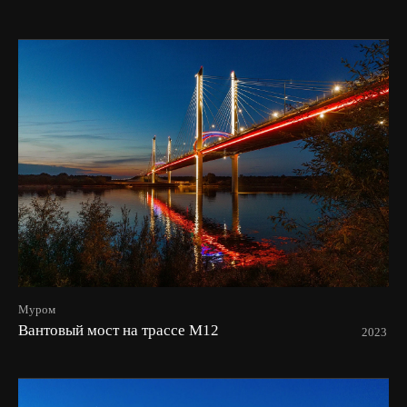
Муром
Вантовый мост на трассе М12
2023