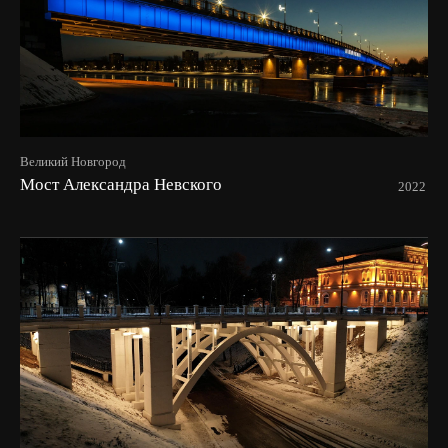
Великий Новгород
Мост Александра Невского
2022