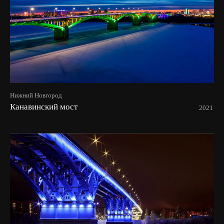
Нижний Новгород
Канавинский мост
2021