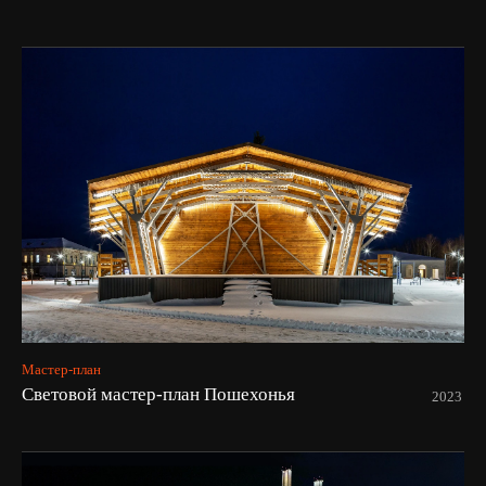
Мастер-план
Световой мастер-план Пошехонья
2023