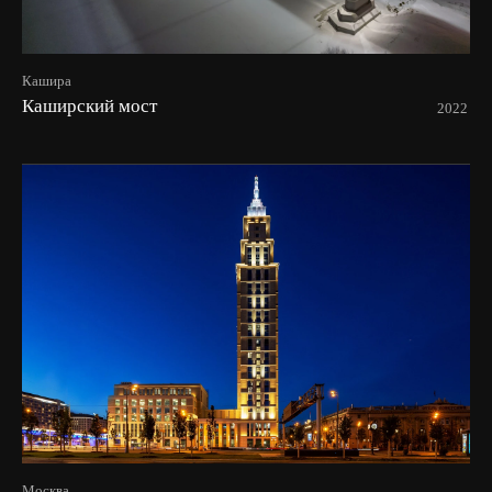
Кашира
Каширский мост
2022
Москва