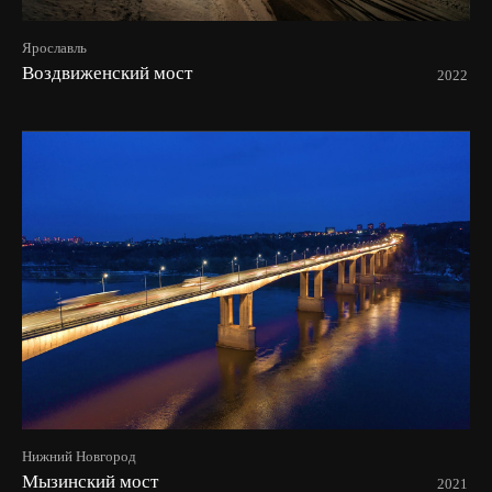
Ярославль
Воздвиженский мост
2022
Нижний Новгород
Мызинский мост
2021