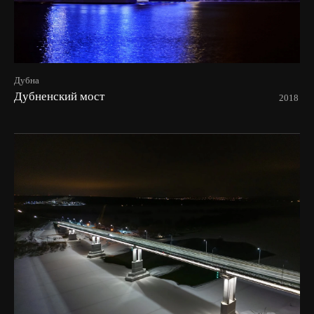
Дубна
Дубненский мост
2018