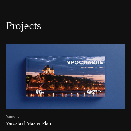
Projects
Yaroslavl
Yaroslavl Master Plan