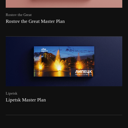
Rostov the Great
Rostov the Great Master Plan
Lipetsk
Lipetsk Master Plan