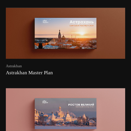
Astrakhan
Astrakhan Master Plan