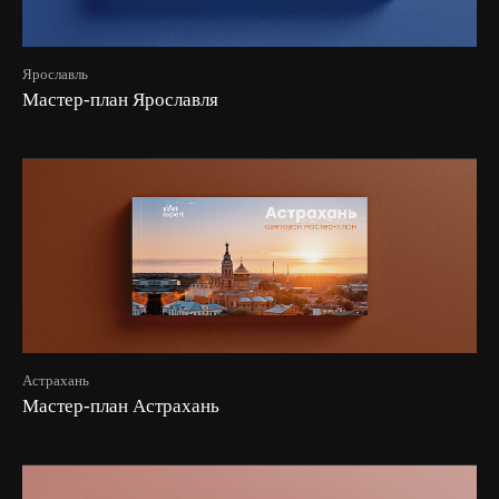
Ярославль
Мастер-план Ярославля
Астрахань
Мастер-план Астрахань