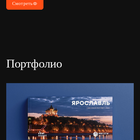
Смотреть
Портфолио