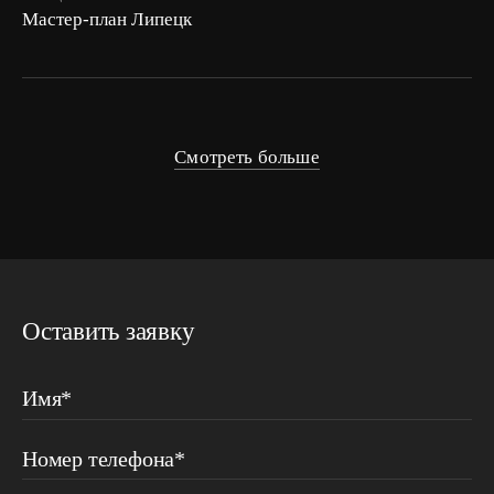
Мастер-план Липецк
Смотреть больше
Оставить заявку
Имя*
Номер телефона*