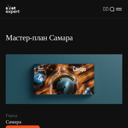
Мастер-план Самара
Город
Самара