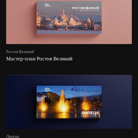
Ростов Великий
Мастер-план Ростов Великий
Липецк