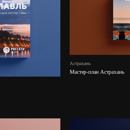
Астрахань
Мастер-план Астрахань