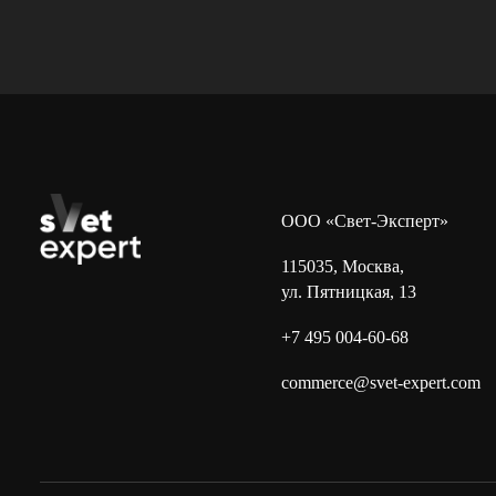
ООО «Свет-Эксперт»
115035, Москва,
ул. Пятницкая, 13
+7 495 004-60-68
commerce@svet-expert.com