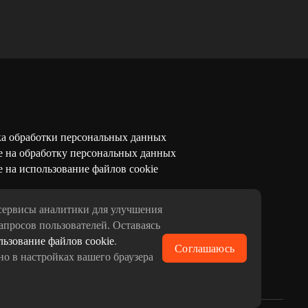
а обработки персональных данных
е на обработку персональных данных
 на использование файлов cookie
сервисы аналитики для улучшения
апросов пользователей. Оставаясь
льзование файлов cookie
.
Соглашаюсь
но в настройках вашего браузера