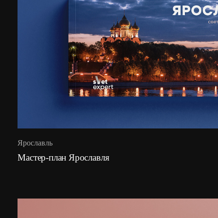
Ярославль
Мастер-план Ярославля