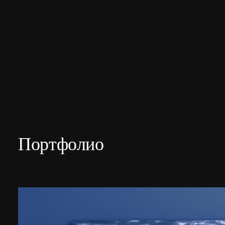
Портфолио