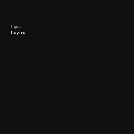
Город
Якутск