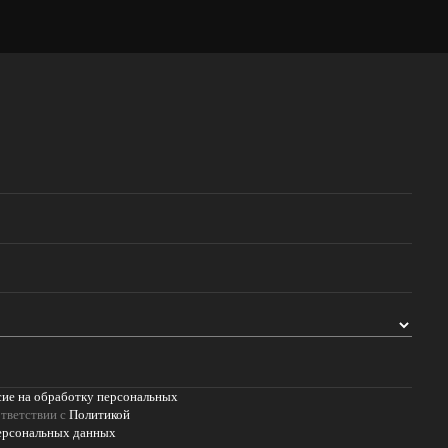
сие на обработку персональных
тветствии с
Политикой
ерсональных данных