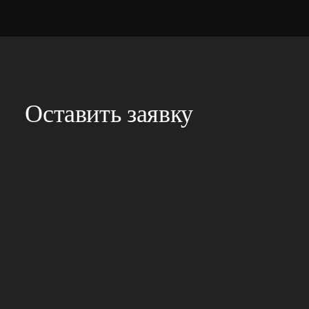
Оставить заявку