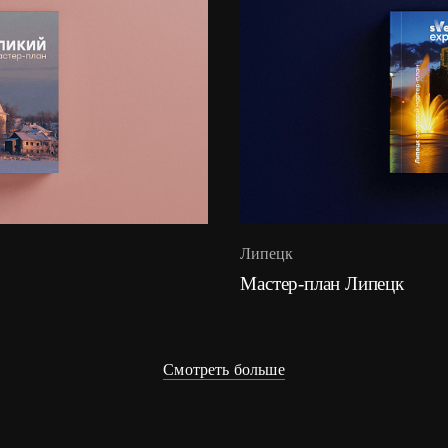
Липецк
Мастер-план Липецк
Смотреть больше