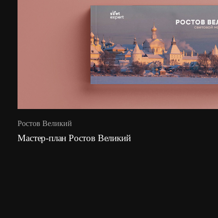
Ростов Великий
Мастер-план Ростов Великий