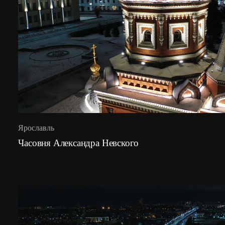
Ярославль
Часовня Александра Невского