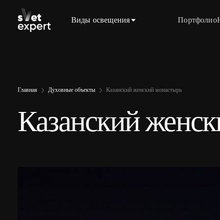
Виды освещения
Портфолио
Главная
Духовные объекты
Казанский женский монастырь
Казанский женск