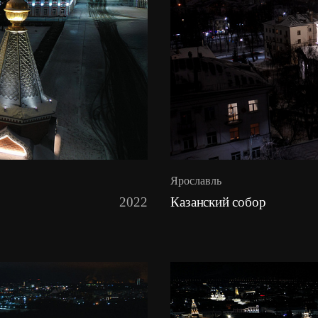
Ярославль
2022
Казанский собор