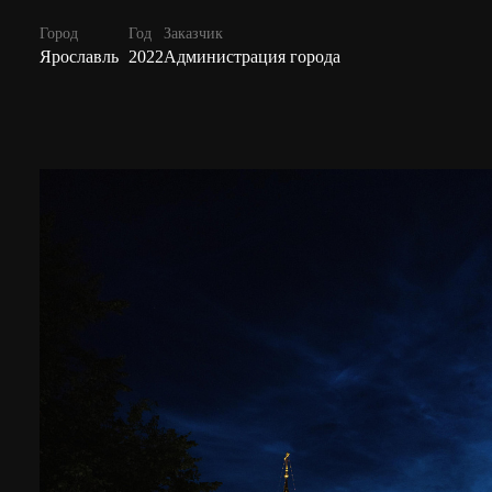
Город
Год
Заказчик
Ярославль
2022
Администрация города