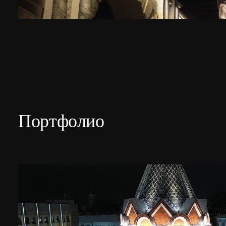
Портфолио