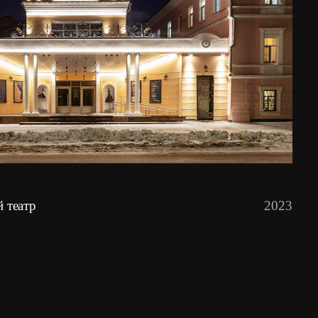
 театр
2023