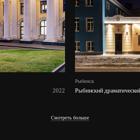
Рыбинск
Рыбинский драматический
2022
Смотреть больше