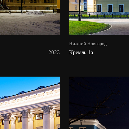
Нижний Новгород
2023
Кремль 1а