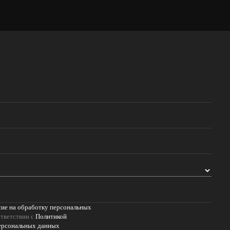
сие на обработку персональных
тветствии с
Политикой
ерсональных данных