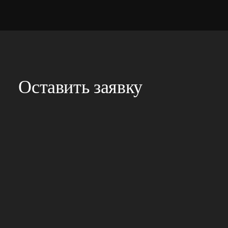
Оставить заявку