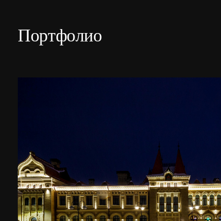
Портфолио