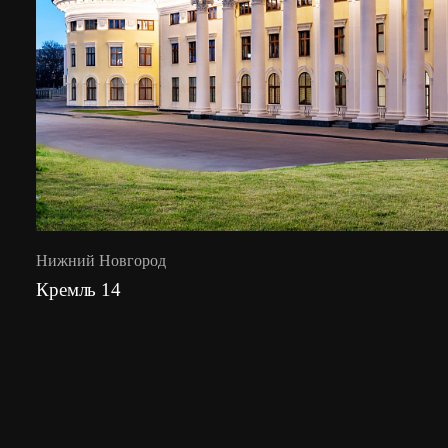
Нижний Новгород
Кремль 14