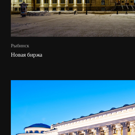
Рыбинск
Новая биржа