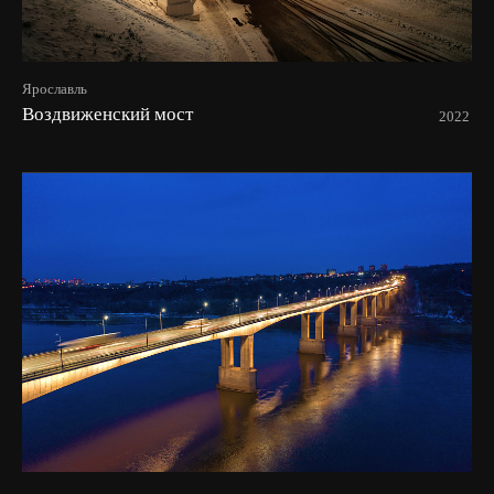
Ярославль
Воздвиженский мост
2022