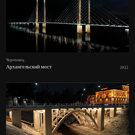
Череповец
Архангельский мост
2022