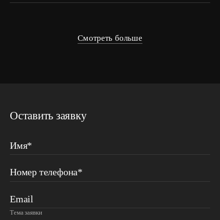
Смотреть больше
Оставить заявку
Имя*
Номер телефона*
Email
Тема заявки