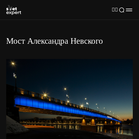
Мост Александра Невского