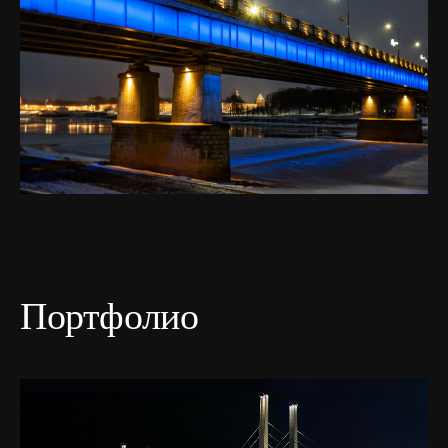
Портфолио