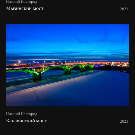
Нижний Новгород
Мызинский мост
2021
Нижний Новгород
Канавинский мост
2021