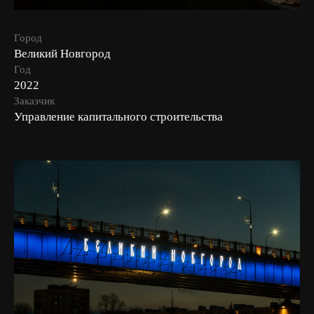
Город
Великий Новгород
Год
2022
Заказчик
Управление капитального строительства