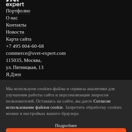
Портфолио
О нас
Контакты
Новости
Карта сайта
+7 495 004-60-68
commerce@svet-expert.com
115035, Москва,
ул. Пятницкая, 13
Я.Дзен
Вконтакте
Telegram
Мы используем cookies-файлы и сервисы аналитики для
улучшения работы сайта и персонализации запросов
MAX
пользователей. Оставаясь на сайте, вы даете
Согласие
использование файлов cookie
. Запретить обработку cookies
можно в настройках вашего браузера
Пользовательское соглашение
Подробнее