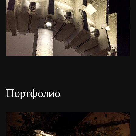
Портфолио