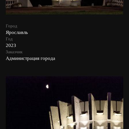
Город
Ярославль
Год
2023
Заказчик
Администрация города