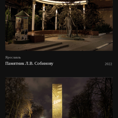
Ярославль
Памятник Л.В. Собинову
2022