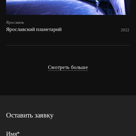
Ярославль
Ярославский планетарий
2022
Смотреть больше
Оставить заявку
Имя*