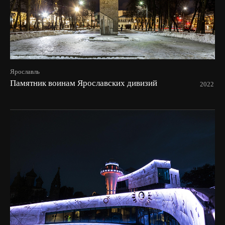
Ярославль
Памятник воинам Ярославских дивизий
2022