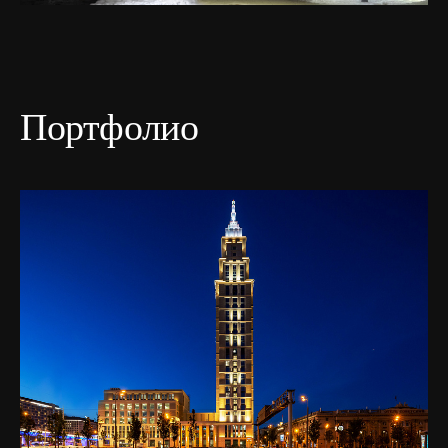
Портфолио