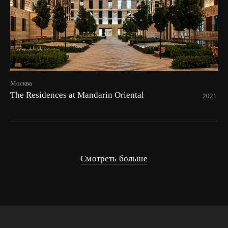
Москва
The Residences at Mandarin Oriental
2021
Смотреть больше