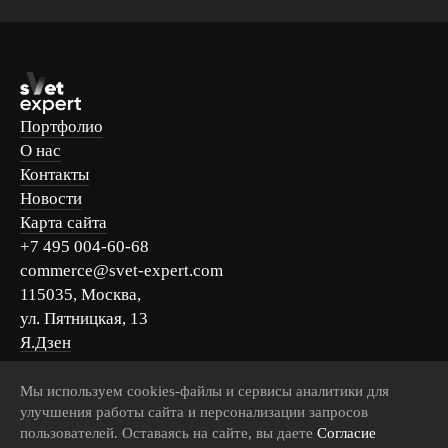
Портфолио
О нас
Контакты
Новости
Карта сайта
+7 495 004-60-68
commerce@svet-expert.com
115035, Москва,
ул. Пятницкая, 13
Я.Дзен
Вконтакте
Telegram
Мы используем cookies-файлы и сервисы аналитики для
улучшения работы сайта и персонализации запросов
MAX
пользователей. Оставаясь на сайте, вы даете
Согласие