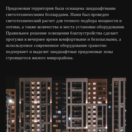
Придомовая территория была оснащена ландшафтными
светотехническими боллардами. Нами был проведен
светотехнический расчет для точного подбора мощности и
оптики, а также количества и места установки оборудования.
Правильное решение освещения благоустройства сделает
прогулки в вечернее время комфортными и безопасными, а
используемое современное оборудование грамотно
подчеркнет и выделит ландшафтные придомовые зоны
строящегося жилого микрорайона.