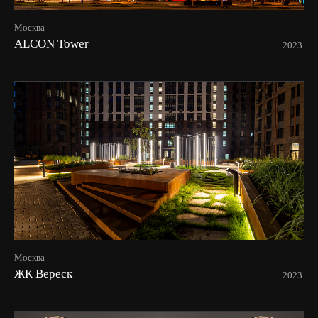
Москва
ALCON Tower
2023
Москва
ЖК Вереск
2023