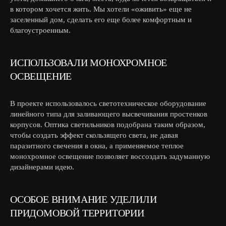
в котором хочется жить. Мы хотели «оживить» еще не
заселенный дом, сделать его еще более комфортным и
благоустроенным.
ИСПОЛЬЗОВАЛИ МОНОХРОМНОЕ
ОСВЕЩЕНИЕ
В проекте использовалось светотехническое оборудование
линейного типа для заливающего высвечивания простенков
корпусов. Оптика светильников подобрана таким образом,
чтобы создать эффект скользящего света, не давая
паразитного свечения в окна, а применяемое теплое
монохромное освещение позволяет воссоздать задуманную
дизайнерами идею.
ОСОБОЕ ВНИМАНИЕ УДЕЛИЛИ
ПРИДОМОВОЙ ТЕРРИТОРИИ