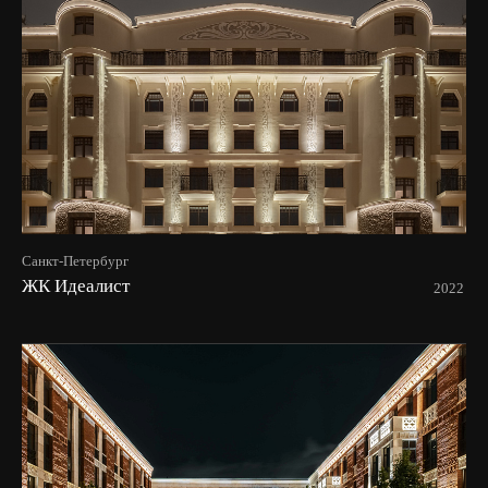
Санкт-Петербург
ЖК Идеалист
2022