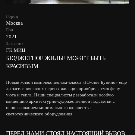
Город
Москва
Год
2021
Заказчик
ГК МИЦ
БЮДЖЕТНОЕ ЖИЛЬЕ МОЖЕТ БЫТЬ
КРАСИВЫМ
Новый жилой комплекс эконом-класса «Южное Бунино» еще
до заселения своих первых жильцов приобрел атмосферу
уюта и тепла. Наши специалисты разработали особую
концепцию архитектурно-художественной подсветки с
использованием минимального количества
светотехнического оборудования.
ПЕРЕД НАМИ СТОЯЛ НАСТОЯЩИЙ ВЫЗОВ