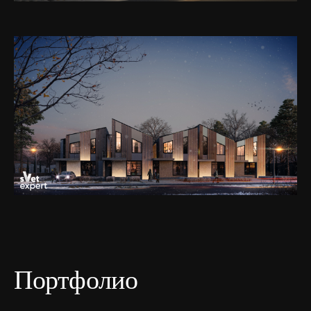
Портфолио