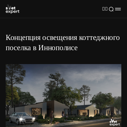
Концепция освещения коттеджного
поселка в Иннополисе