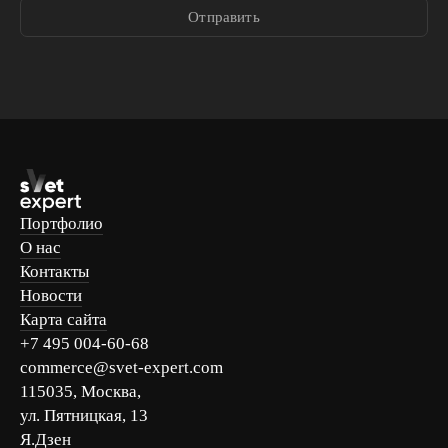
Отправить
Портфолио
О нас
Контакты
Новости
Карта сайта
+7 495 004-60-68
commerce@svet-expert.com
115035, Москва,
ул. Пятницкая, 13
Я.Дзен