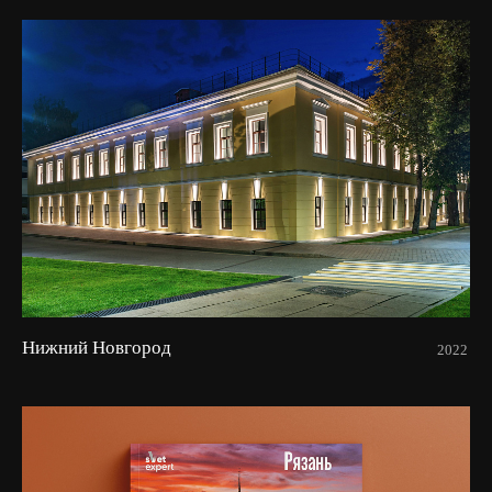
Нижний Новгород
2022