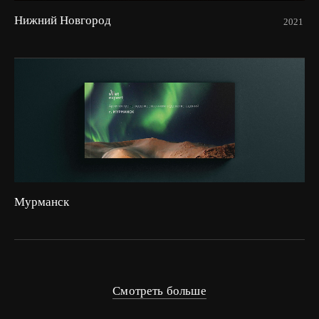
Нижний Новгород
2021
Мурманск
Смотреть больше