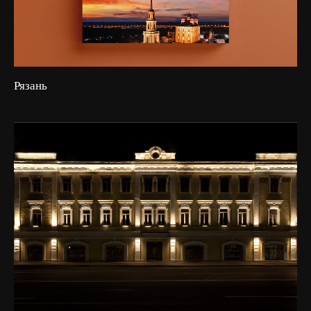
Рязань