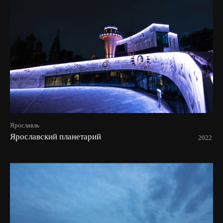
Ярославль
Ярославский планетарий
2022