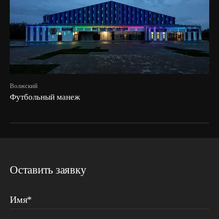
Волжский
Футбольный манеж
Оставить заявку
Имя*