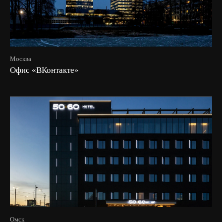
Москва
Офис «ВКонтакте»
Омск