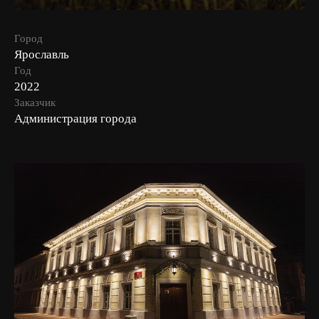
Город
Ярославль
Год
2022
Заказчик
Администрация города