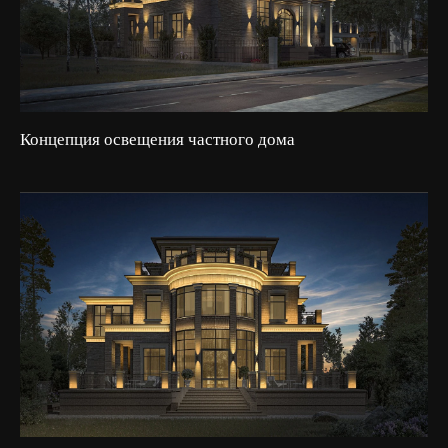
Концепция освещения частного дома