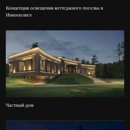
Концепция освещения коттеджного поселка в
Иннополисе
Частный дом