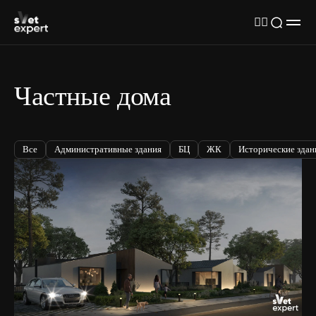
Частные дома
Все
Административные здания
БЦ
ЖК
Исторические здан