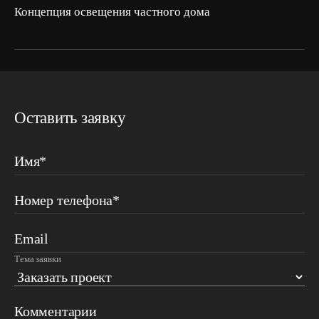
Концепция освещения частного дома
Оставить заявку
Имя*
Номер телефона*
Email
Тема заявки
Комментарии