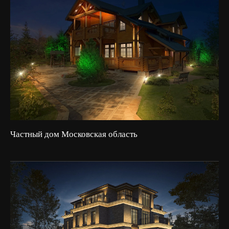
Частный дом Московская область