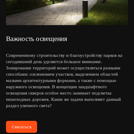
Важность освещения
Современному строительству и благоустройству парков на
сегодняшний день уделяется большое внимание.
Зонирование территорий может осуществляться разными
способами: озеленением участков, выделением областей
малыми архитектурными формами, а также с помощью
наружного освещения. В концепции ландшафтного
освещения скверов особое место занимает подсветка
пешеходных дорожек. Какие же задачи выполняет данный
раздел уличного света?
Связаться