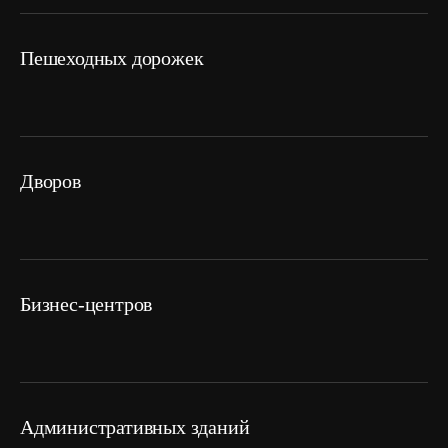
пешеходных дорожек
дворов
Бизнес-центров
административных зданий