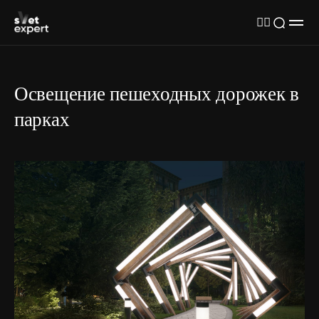
Освещение пешеходных дорожек в
парках