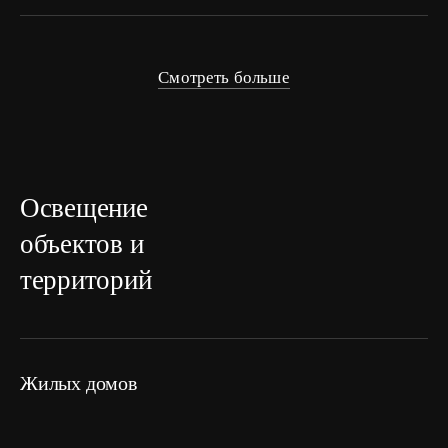
Смотреть больше
Освещение
объектов и
территорий
жилых домов