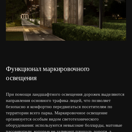
Функционал маркировочного
освещения
При помощи ландшафтного освещения дорожек выделяются
направления основного трафика людей, что позволяет
безопасно и комфортно передвигаться посетителям по
территории всего парка. Маркировочное освещение
организуется особым видом светотехнического
оборудования: используются невысокие болларды, матовые
рассеиватели, которые не заливают площадь дороги, а,