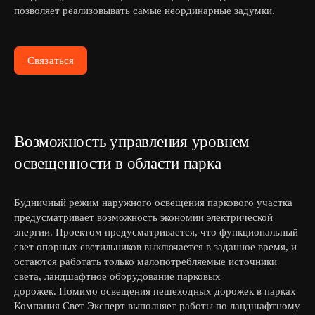
позволяет реализовывать самые неординарные задумки.
Связаться
Возможность управления уровнем
освещенности в области парка
Будничный режим наружного освещения паркового участка
предусматривает возможность экономии электрической
энергии. Проектом предусматривается, что функциональный
свет опорных светильников выключается в заданное время, и
остаются работать только малопотребляемые источники
света, ландшафтное оборудование парковых
дорожек. Помимо освещения пешеходных дорожек в парках
Компания Свет Эксперт выполняет работы по ландшафтному