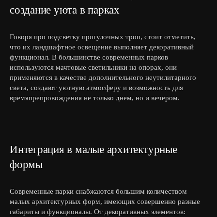
создание уюта в парках
Говоря про подсветку прогулочных троп, стоит отметить,
что их ландшафтное освещение выполняет декоративный
функционал. В большинстве современных парков
используются мачтовые светильники на опорах, они
применяются в качестве дополнительного неутилитарного
света, создают уютную атмосферу и возможность для
времяпрепровождения не только днем, но и вечером.
Интеграция в малые архитектурные
формы
Современные парки снабжаются большим количеством
малых архитектурных форм, имеющих совершенно разные
габариты и функционалы. От декоративных элементов: