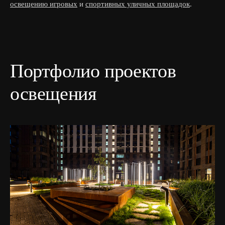
освещению игровых
и
спортивных уличных площадок
.
Портфолио проектов
освещения