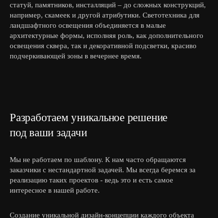
статуй, памятников, инсталляций – до сложных конструкций,
например, скамеек и другой атрибутики. Светотехника для
ландшафтного освещения объединяется в малые
архитектурные формы, исполняя роль, как дополнительного
освещения сквера, так и декоративной подсветки, красиво
подчеркивающей зоны в вечернее время.
Разработаем уникальное решение
под ваши задачи
Мы не работаем по шаблону. К нам часто обращаются
заказчики с нестандартной задачей. Мы всегда беремся за
реализацию таких проектов - ведь это и есть самое
интересное в нашей работе.
Создание уникальной дизайн-концепции каждого объекта