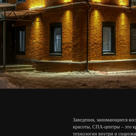
Заведения, занимающиеся кос
красоты, СПА-центры – это 
технологии внутри и снаружи