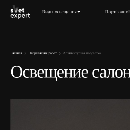
Виды освещения
Портфолио
Главная
Направления работ
Архитектурная подсветка...
Освещение салон