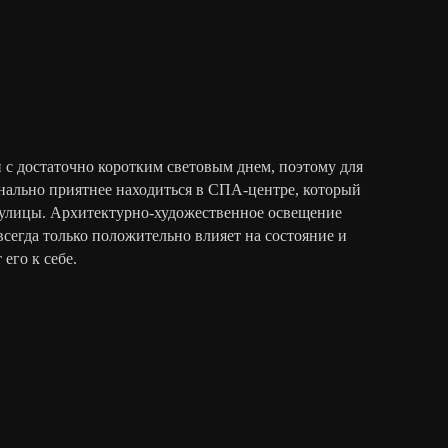
с достаточно коротким световым днем, поэтому для
нально приятнее находиться в СПА-центре, который
 улицы. Архитектурно-художественное освещение
сегда только положительно влияет на состояние и
 его к себе.