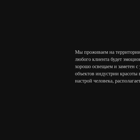
Мы проживаем на территории 
любого клиента будет эмоцио
хорошо освещаем и заметен с
объектов индустрии красоты в
настрой человека, располагает