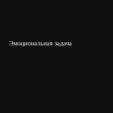
Эмоциональная задача