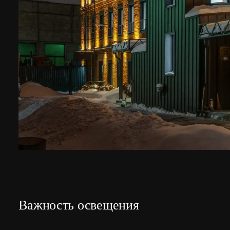
Важность освещения