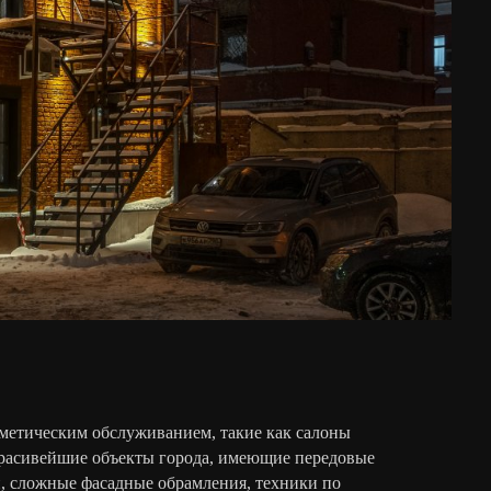
метическим обслуживанием, такие как салоны
красивейшие объекты города, имеющие передовые
, сложные фасадные обрамления, техники по