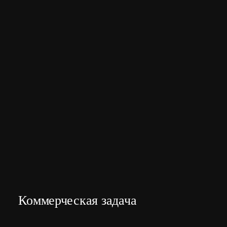
Коммерческая задача