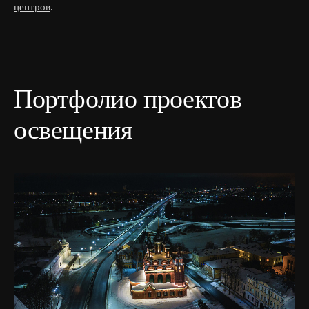
центров
.
Портфолио проектов
освещения