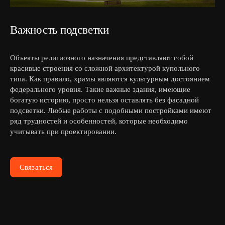
Важность подсветки
Объекты религиозного назначения представляют собой
красивые строения со сложной архитектурой купольного
типа. Как правило, храмы являются культурным достоянием
федерального уровня. Такие важные здания, имеющие
богатую историю, просто нельзя оставлять без фасадной
подсветки. Любые работы с подобными постройками имеют
ряд трудностей и особенностей, которые необходимо
учитывать при проектировании.
Связаться