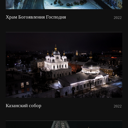
Храм Богоявления Господня
2022
Казанский собор
2022