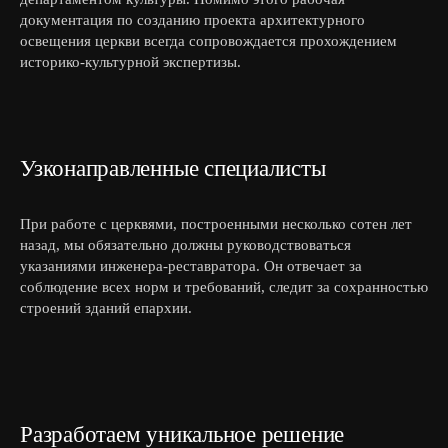
документация по созданию проекта архитектурного
освещения церкви всегда сопровождается прохождением
историко-культурной экспертизы.
Узконаправленные специалисты
При работе с церквями, построенными несколько сотен лет
назад, мы обязательно должны руководствоваться
указаниями инженера-реставратора. Он отвечает за
соблюдение всех норм и требований, следит за сохранностью
строений зданий епархии.
Разработаем уникальное решение