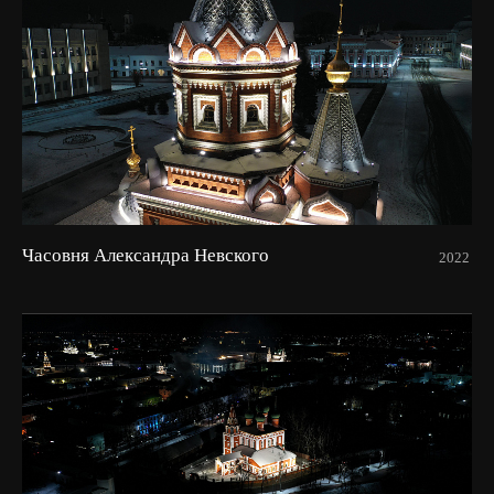
Часовня Александра Невского
2022