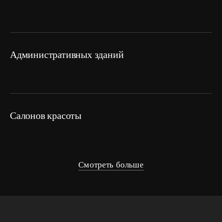
административных зданий
салонов красоты
Смотреть больше