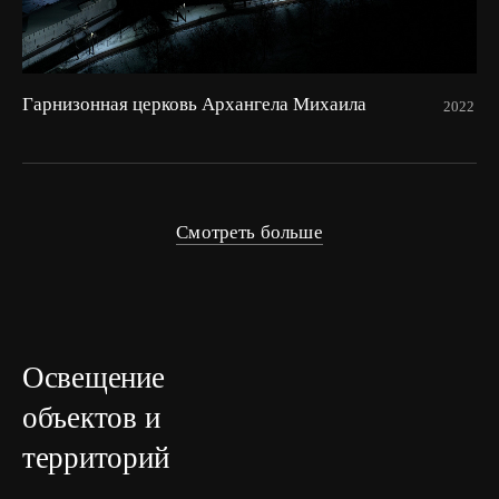
Гарнизонная церковь Архангела Михаила
2022
Смотреть больше
Освещение
объектов и
территорий