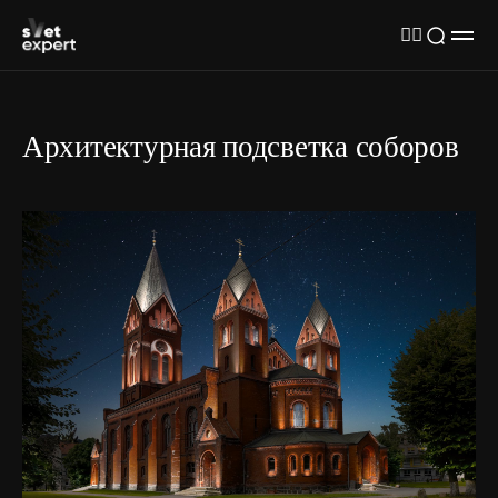
Архитектурная подсветка соборов