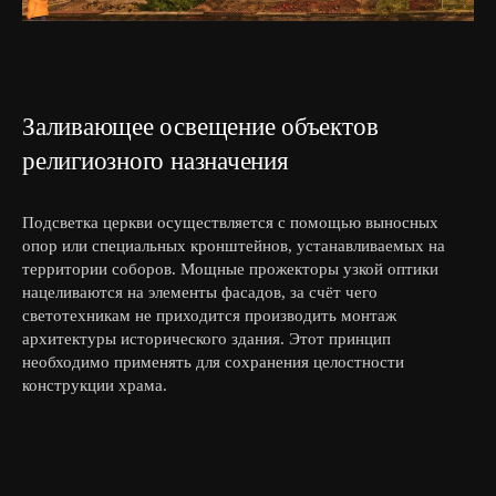
Заливающее освещение объектов
религиозного назначения
Подсветка церкви осуществляется с помощью выносных
опор или специальных кронштейнов, устанавливаемых на
территории соборов. Мощные прожекторы узкой оптики
нацеливаются на элементы фасадов, за счёт чего
светотехникам не приходится производить монтаж
архитектуры исторического здания. Этот принцип
необходимо применять для сохранения целостности
конструкции храма.