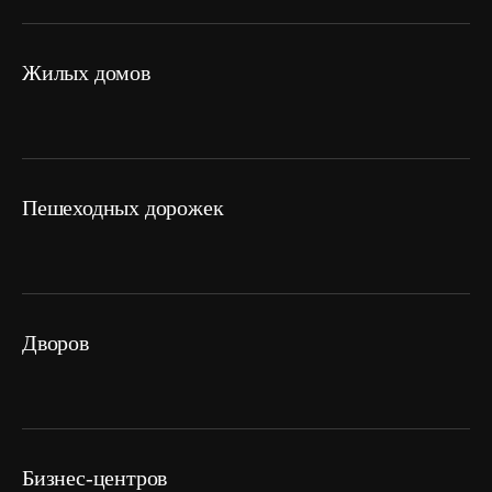
жилых домов
пешеходных дорожек
дворов
Бизнес-центров