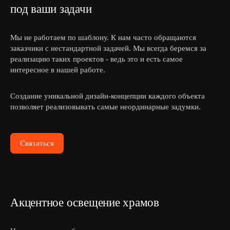
под ваши задачи
Мы не работаем по шаблону. К нам часто обращаются
заказчики с нестандартной задачей. Мы всегда беремся за
реализацию таких проектов - ведь это и есть самое
интересное в нашей работе.
Создание уникальной дизайн-концепции каждого объекта
позволяет реализовывать самые неординарные задумки.
Связаться
Акцентное освещение храмов