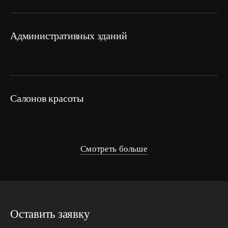
административных зданий
салонов красоты
Смотреть больше
Оставить заявку