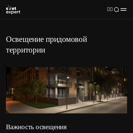
Освещение придомовой
территории
Важность освещения