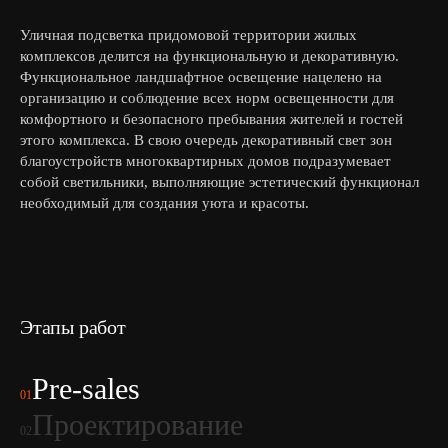
Уличная подсветка придомовой территории жилых
комплексов делится на функциональную и декоративную.
Функциональное ландшафтное освещение нацелено на
организацию и соблюдение всех норм освещенности для
комфортного и безопасного пребывания жителей и гостей
этого комплекса. В свою очередь декоративный свет зон
благоустройств многоквартирных домов подразумевает
собой светильники, выполняющие эстетический функционал
необходимый для создания уюта и красоты.
Этапы работ
Pre-sales
01
Проектирование
02