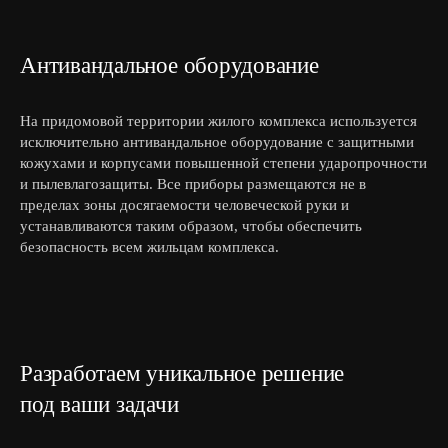
Антивандальное оборудование
На придомовой территории жилого комплекса используется
исключительно антивандальное оборудование с защитными
кожухами и корпусами повышенной степени ударопрочности
и пылевлагозащиты. Все приборы размещаются не в
пределах зоны досягаемости человеческой руки и
устанавливаются таким образом, чтобы обеспечить
безопасность всем жильцам комплекса.
Разработаем уникальное решение
под ваши задачи