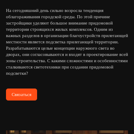
На сегодняшний день сильно возросла тенденция
облагораживания городской среды. По этой причине
застройщики уделяют большое внимание придомовой
территории строящихся жилых комплексов. Одним из
важных разделов в организации благоустройств прилегающей
местности является подсветка прилегающей территории.
Разрабатываются целые концепции наружного света во
дворах, они согласовываются и входят в проектирование всей
зоны строительства. С какими сложностями и особенностями
сталкиваются светотехники при создании придомовой
подсветки?
Связаться