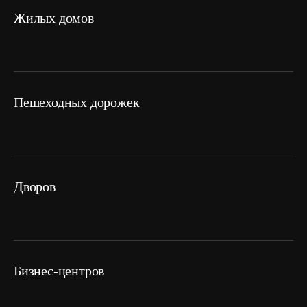
жилых домов
пешеходных дорожек
дворов
Бизнес-центров