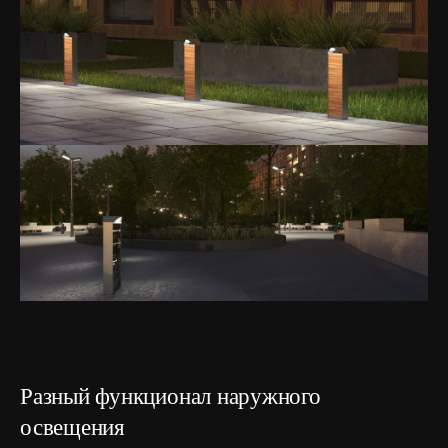
Разный функционал наружного
освещения