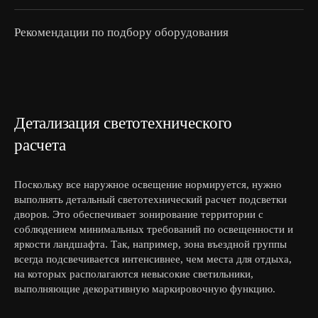
Рекомендации по подбору оборудования
Детализация светотехнического
расчета
Поскольку все наружное освещение нормируется, нужно
выполнять детальный светотехнический расчет подсветки
дворов. Это обеспечивает зонирование территории с
соблюдением минимальных требований по освещенности и
яркости ландшафта. Так, например, зона въездной группы
всегда подсвечивается интенсивнее, чем места для отдыха,
на которых располагаются невысокие светильники,
выполняющие декоративную маркировочную функцию.