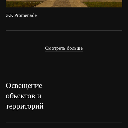
ЖК Promenade
Смотреть больше
Освещение
объектов и
территорий