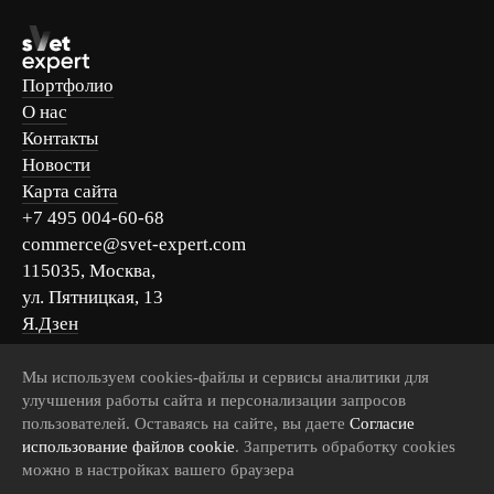
Портфолио
О нас
Контакты
Новости
Карта сайта
+7 495 004-60-68
commerce@svet-expert.com
115035, Москва,
ул. Пятницкая, 13
Я.Дзен
Вконтакте
Telegram
Мы используем cookies-файлы и сервисы аналитики для
улучшения работы сайта и персонализации запросов
MAX
пользователей. Оставаясь на сайте, вы даете
Согласие
использование файлов cookie
. Запретить обработку cookies
можно в настройках вашего браузера