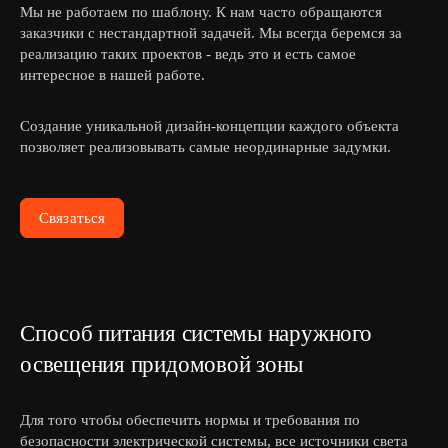
Мы не работаем по шаблону. К нам часто обращаются
заказчики с нестандартной задачей. Мы всегда беремся за
реализацию таких проектов - ведь это и есть самое
интересное в нашей работе.
Создание уникальной дизайн-концепции каждого объекта
позволяет реализовывать самые неординарные задумки.
Связаться
Способ питания системы наружного
освещения придомовой зоны
Для того чтобы обеспечить нормы и требования по
безопасности электрической системы, все источники света