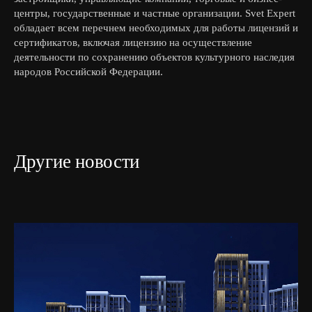
центры, государственные и частные организации. Svet Expert
обладает всем перечнем необходимых для работы лицензий и
сертификатов, включая лицензию на осуществление
деятельности по сохранению объектов культурного наследия
народов Российской Федерации.
Другие новости