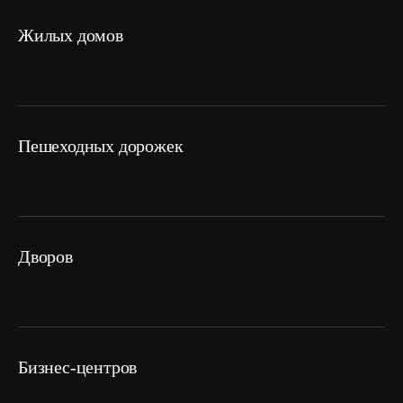
жилых домов
пешеходных дорожек
дворов
Бизнес-центров