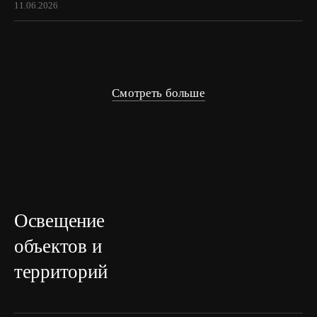
11.06.2026
Смотреть больше
Освещение
объектов и
территорий