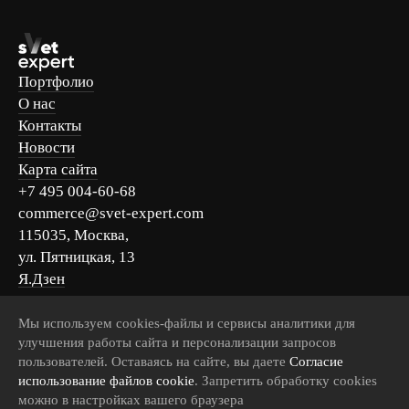
Портфолио
О нас
Контакты
Новости
Карта сайта
+7 495 004-60-68
commerce@svet-expert.com
115035, Москва,
ул. Пятницкая, 13
Я.Дзен
Вконтакте
Telegram
Мы используем cookies-файлы и сервисы аналитики для
улучшения работы сайта и персонализации запросов
MAX
пользователей. Оставаясь на сайте, вы даете
Согласие
использование файлов cookie
. Запретить обработку cookies
можно в настройках вашего браузера