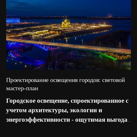
Проектирование освещения городов: световой
мастер-план
Городское освещение, спроектированное с
учетом архитектуры, экологии и
энергоэффективности - ощутимая выгода
для муниципального бюджета. Разработ...