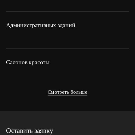
административных зданий
салонов красоты
Смотреть больше
Оставить заявку