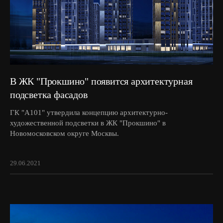
В ЖК "Прокшино" появится архитектурная
подсветка фасадов
ГК "А101" утвердила концепцию архитектурно-
художественной подсветки в ЖК "Прокшино" в
Новомосковском округе Москвы.
29.06.2021