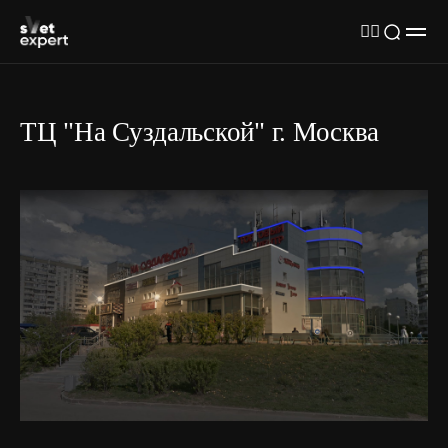
ТЦ "На Суздальской" г. Москва