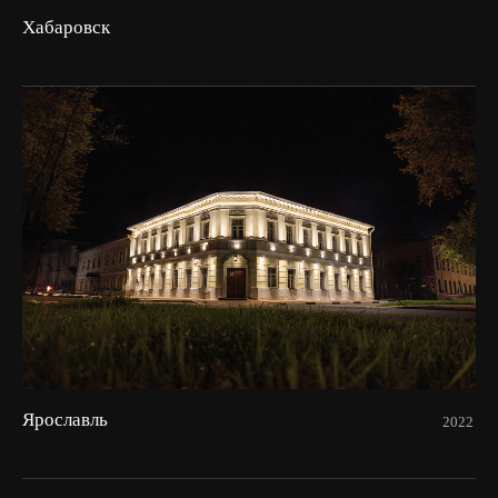
Хабаровск
Ярославль
2022