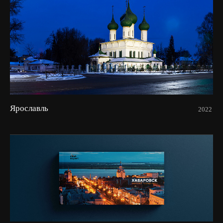
Ярославль
2022