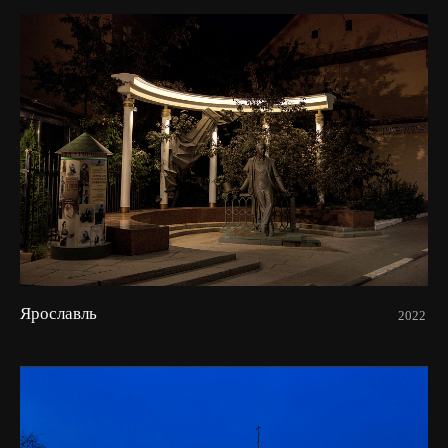
Ярославль
2022