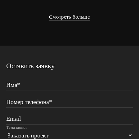
Смотреть больше
Оставить заявку
Имя*
Номер телефона*
Email
Тема заявки