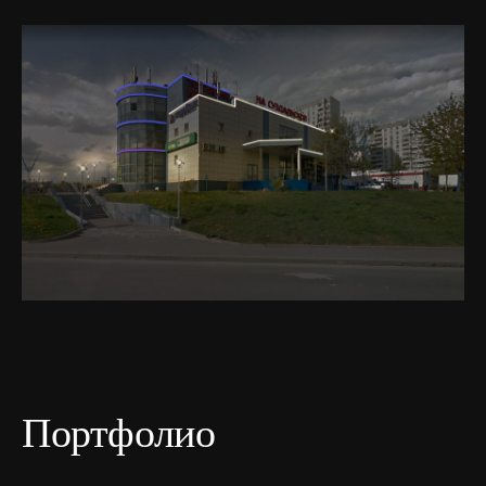
Портфолио