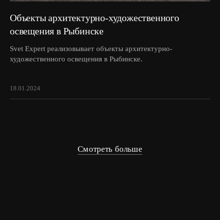
Объекты архитектурно-художественного
освещения в Рыбинске
Svet Еxpert реализовывает объекты архитектурно-
художественного освещения в Рыбинске.
18.01.2024
Смотреть больше