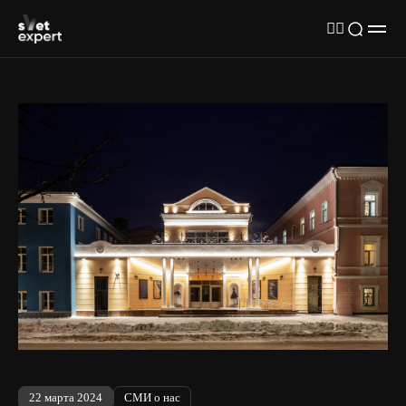
22 марта 2024
СМИ о нас