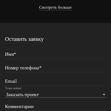
Смотреть больше
Оставить заявку
Имя*
Номер телефона*
Email
Тема заявки
Комментарии