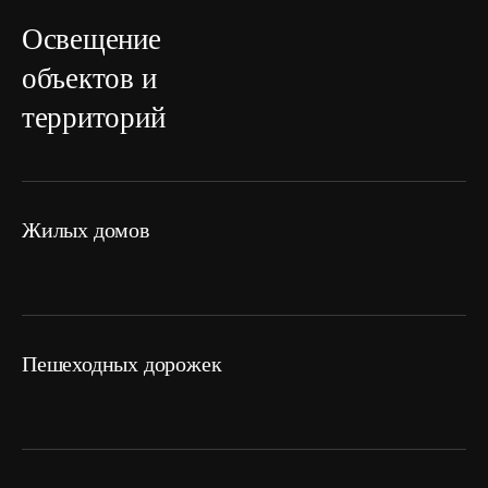
Освещение
объектов и
территорий
жилых домов
пешеходных дорожек