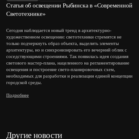
Статья об освещении Рыбинска в «Современной
Светотехнике»
Сегодня наблюдается новый тренд в архитектурно-
художественном освещении: светотехники стремятся не
только подчеркнуть образ объекта, выделить элементы
архитектуры, но и синхронизировать его вечерний облик с
соседствующими строениями. Так появилась идея создания
светового мастер-плана, нацеленного на регламентирование
освещения и построение свето-планировочных схем,
необходимых для разработки и реализации единой концепции
городской среды.
Подробнее
Другие новости