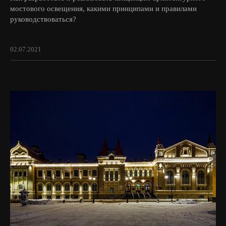
мостового освещения, какими принципами и правилами
руководствоваться?
02.07.2021