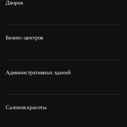
дворов
Бизнес-центров
административных зданий
салонов красоты